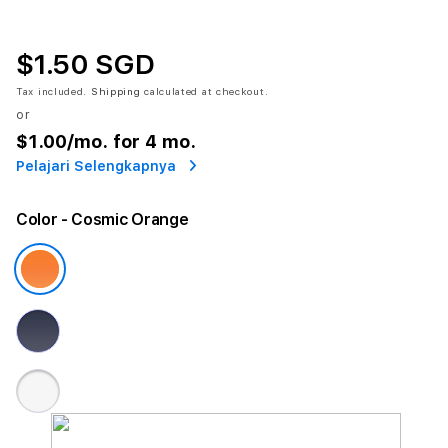
$1.50 SGD
Tax included.
Shipping
calculated at checkout.
or
$1.00
/mo. for 4 mo.
Pelajari Selengkapnya
Color
- Cosmic Orange