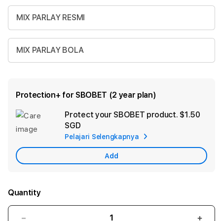
MIX PARLAY RESMI
MIX PARLAY BOLA
Protection+ for SBOBET (2 year plan)
Protect your SBOBET product.
$1.50
Ad
SGD
App
Pelajari Selengkapnya
Car
Add
Quantity