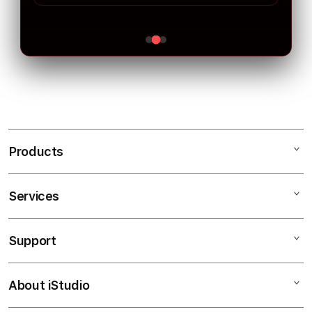
Products
Services
MIX PARLAY
SBOBET
Support
AppleCare+
LINK MIX PARLAY
Corporate
SITUS MIX PARLAY
About iStudio
My Account
SBOBET daftar
MIX PARLAY RESMI